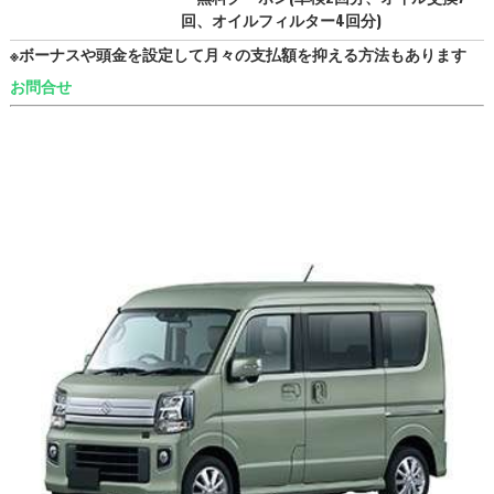
回、オイルフィルター4回分)
※ボーナスや頭金を設定して月々の支払額を抑える方法もあります
お問合せ