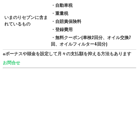
・自動車税
・重量税
いまのりセブンに含ま
・自賠責保険料
れているもの
・登録費用
・無料クーポン(車検2回分、オイル交換7
回、オイルフィルター4回分)
※ボーナスや頭金を設定して月々の支払額を抑える方法もあります
お問合せ