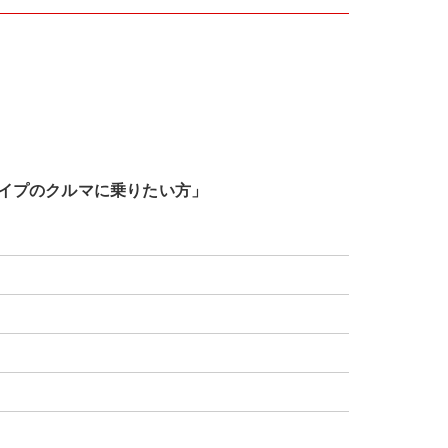
イプのクルマに乗りたい方」