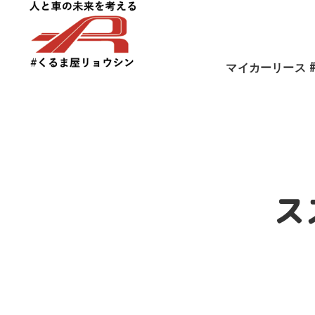
マイカーリース
おすすめ車種の
ス