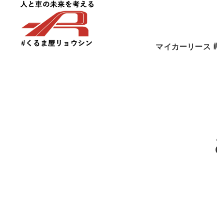
マイカーリース
おすすめ車種の