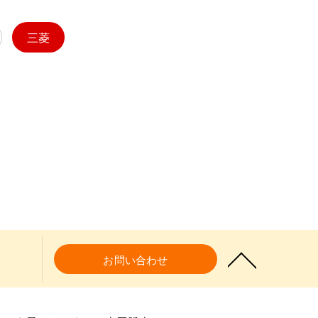
三菱
お問い合わせ