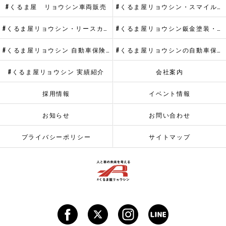
#くるま屋 リョウシン車両販売
#くるま屋リョウシン・スマイルメンテプラス
#くるま屋リョウシン・リースカーメンテナンス
#くるま屋リョウシン鈑金塗装・ヘッドライトリペア
#くるま屋リョウシン 自動車保険・代車提供サービス
#くるま屋リョウシンの自動車保険
#くるま屋リョウシン 実績紹介
会社案内
採用情報
イベント情報
お知らせ
お問い合わせ
プライバシーポリシー
サイトマップ