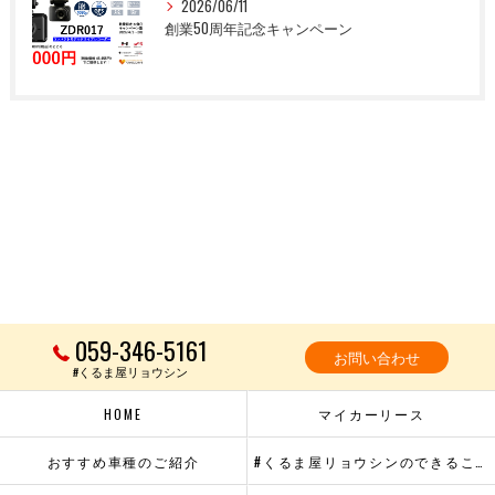
2026/06/11
創業50周年記念キャンペーン
059-346-5161
お問い合わせ
#くるま屋リョウシン
HOME
マイカーリース
おすすめ車種のご紹介
#くるま屋リョウシンのできること