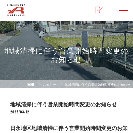
地域清掃に伴う営業開始時間変更の
お知らせ
HOME
お知らせ
地域清掃に伴う営業開始時間変更のお知らせ
地域清掃に伴う営業開始時間変更のお知らせ
2025/03/12
日永地区地域清掃に伴う営業開始時間変更のお知