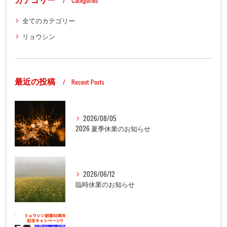
Categories
全てのカテゴリー
リョウシン
最近の投稿
Recent Posts
2026/08/05
2026 夏季休業のお知らせ
2026/06/12
臨時休業のお知らせ