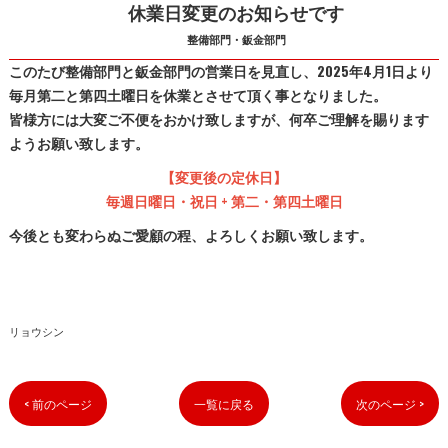
休業日変更のお知らせです
整備部門・鈑金部門
このたび整備部門と鈑金部門の営業日を見直し、2025年4月1日より
毎月第二と第四土曜日を休業とさせて頂く事となりました。
皆様方には大変ご不便をおかけ致しますが、何卒ご理解を賜ります
ようお願い致します。
【変更後の定休日】
毎週日曜日・祝日 + 第二・第四土曜日
今後とも変わらぬご愛顧の程、よろしくお願い致します。
リョウシン
< 前のページ
一覧に戻る
次のページ >