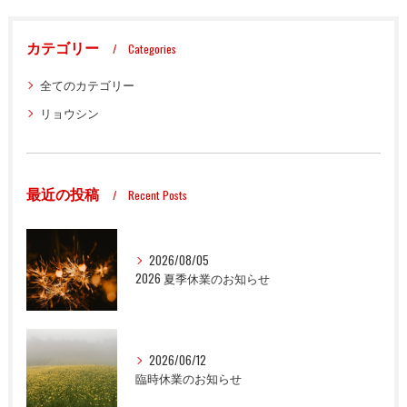
カテゴリー
Categories
全てのカテゴリー
リョウシン
最近の投稿
Recent Posts
2026/08/05
2026 夏季休業のお知らせ
2026/06/12
臨時休業のお知らせ