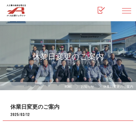
休業日変更のご案内
HOME
お知らせ
休業日変更のご案内
休業日変更のご案内
2025/03/12