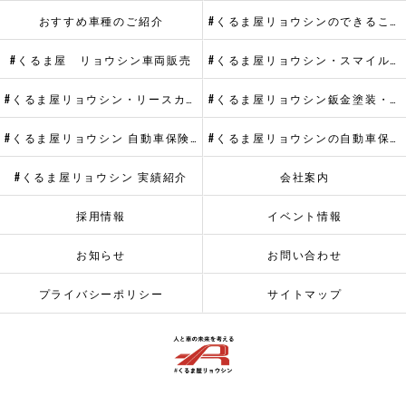
おすすめ車種のご紹介
#くるま屋リョウシンのできること
#くるま屋 リョウシン車両販売
#くるま屋リョウシン・スマイルメンテプラス
#くるま屋リョウシン・リースカーメンテナンス
#くるま屋リョウシン鈑金塗装・ヘッドライトリペア
#くるま屋リョウシン 自動車保険・代車提供サービス
#くるま屋リョウシンの自動車保険
#くるま屋リョウシン 実績紹介
会社案内
採用情報
イベント情報
お知らせ
お問い合わせ
プライバシーポリシー
サイトマップ