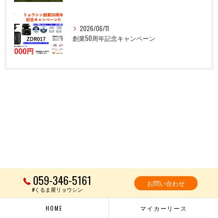
2026/06/11
創業50周年記念キャンペーン
059-346-5161
お問い合わせ
#くるま屋リョウシン
HOME
マイカーリース