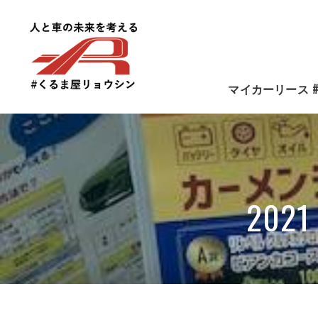
マイカーリース
おすすめ車種の
202