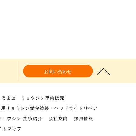
お問い合わせ
くるま屋 リョウシン車両販売
ま屋リョウシン鈑金塗装・ヘッドライトリペア
リョウシン 実績紹介
会社案内
採用情報
イトマップ