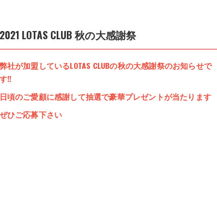
2021 LOTAS CLUB 秋の大感謝祭
弊社が加盟しているLOTAS CLUBの秋の大感謝祭のお知らせで
す!!
日頃のご愛顧に感謝して抽選で豪華プレゼントが当たります
ぜひご応募下さい