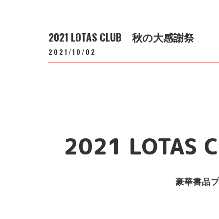
2021 LOTAS CLUB 秋の大感謝祭
2021/10/02
2021 LOTA
豪華書品プ