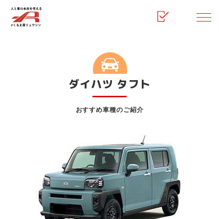
HOME
マイカーリース
ダイハツ タフト
ダイハツ タフト
おすすめ車種のご紹介