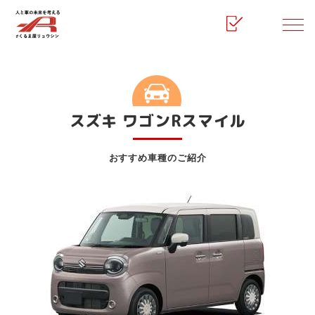
HOME
マイカーリース
スズキ ワゴンRスマイル
スズキ ワゴンRスマイル
おすすめ車種のご紹介