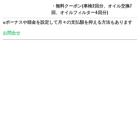
・無料クーポン(車検2回分、オイル交換7
回、オイルフィルター4回分)
※ボーナスや頭金を設定して月々の支払額を抑える方法もあります
お問合せ