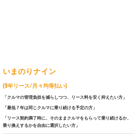
いまのりナイン
(9年リース/月々均等払い)
「クルマの管理負担を減らしつつ、リース料を安く抑えたい方」
「最低７年は同じクルマに乗り続ける予定の方」
「リース契約満了時に、そのままクルマをもらって乗り続けるか、
乗り換えするかを自由に選択したい方」