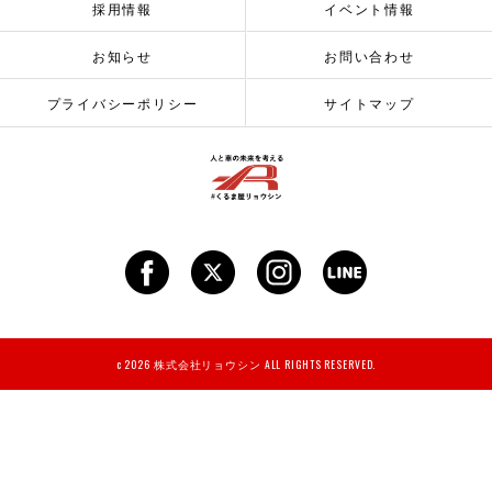
採用情報
イベント情報
お知らせ
お問い合わせ
プライバシーポリシー
サイトマップ
c 2026 株式会社リョウシン ALL RIGHTS RESERVED.