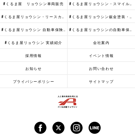
#くるま屋 リョウシン車両販売
#くるま屋リョウシン・スマイルメンテプラス
#くるま屋リョウシン・リースカーメンテナンス
#くるま屋リョウシン鈑金塗装・ヘッドライトリペア
#くるま屋リョウシン 自動車保険・代車提供サービス
#くるま屋リョウシンの自動車保険
#くるま屋リョウシン 実績紹介
会社案内
採用情報
イベント情報
お知らせ
お問い合わせ
プライバシーポリシー
サイトマップ