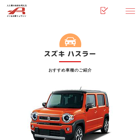
HOME
マイカーリース
スズキ ハスラー
スズキ ハスラー
おすすめ車種のご紹介