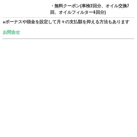
・無料クーポン(車検2回分、オイル交換7
回、オイルフィルター4回分)
※ボーナスや頭金を設定して月々の支払額を抑える方法もあります
お問合せ