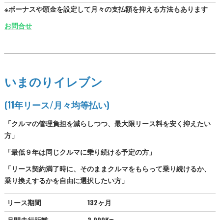
※ボーナスや頭金を設定して月々の支払額を抑える方法もあります
お問合せ
いまのりイレブン
(11年リース/月々均等払い)
「クルマの管理負担を減らしつつ、最大限リース料を安く抑えたい
方」
「最低９年は同じクルマに乗り続ける予定の方」
「リース契約満了時に、そのままクルマをもらって乗り続けるか、
乗り換えするかを自由に選択したい方」
リース期間
132ヶ月