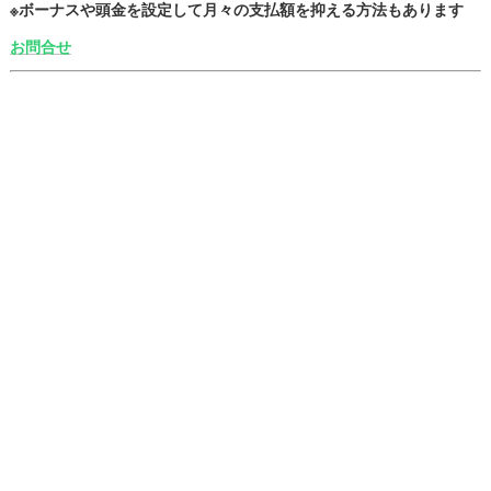
※ボーナスや頭金を設定して月々の支払額を抑える方法もあります
お問合せ