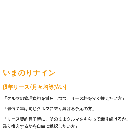
いまのりナイン
(9年リース/月々均等払い)
「クルマの管理負担を減らしつつ、リース料を安く抑えたい方」
「最低７年は同じクルマに乗り続ける予定の方」
「リース契約満了時に、そのままクルマをもらって乗り続けるか、
乗り換えするかを自由に選択したい方」