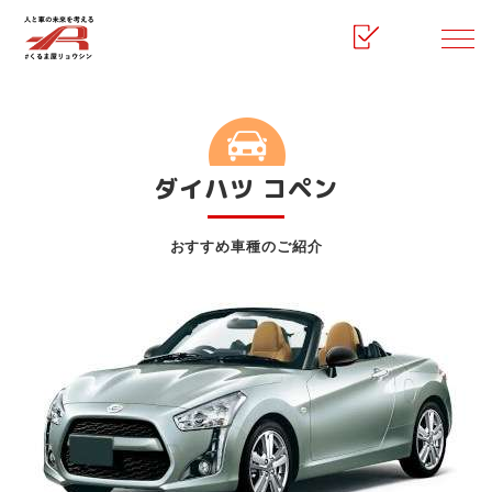
HOME
マイカーリース
ダイハツ コペン
ダイハツ コペン
おすすめ車種のご紹介